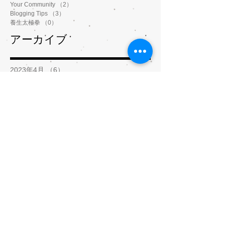
Your Community
（2）
2件の記事
Blogging Tips
（3）
3件の記事
養生太極拳
（0）
0件の記事
アーカイブ
2023年4月
（6）
6件の記事
2023年3月
（3）
3件の記事
2023年1月
（3）
3件の記事
2022年11月
（1）
1件の記事
2022年10月
（9）
9件の記事
2022年9月
（8）
8件の記事
2022年8月
（5）
5件の記事
2022年7月
（1）
1件の記事
2022年2月
（2）
2件の記事
2022年1月
（5）
5件の記事
2021年12月
（8）
8件の記事
2021年11月
（3）
3件の記事
2021年9月
（1）
1件の記事
2021年8月
（1）
1件の記事
2021年5月
（9）
9件の記事