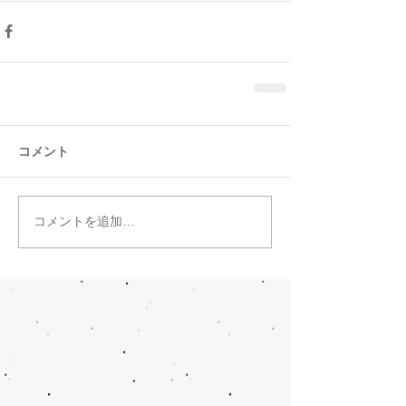
コメント
コメントを追加…