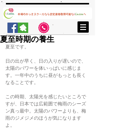
夏至時期の養生
夏至です。
日の出が早く、日の入りが遅いので、
太陽のパワーを体いっぱいに感じま
す。一年中のうちに昼がもっとも長く
なることです。
この時期、太陽光を感じたいところで
すが、日本では広範囲で梅雨のシーズ
ン真っ最中。太陽のパワーよりも、梅
雨のジメジメのほうが気になります
よ。