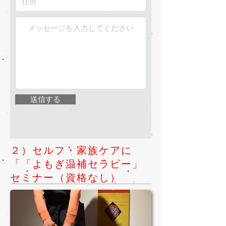
送信する
２）セルフ・家族ケアに
「「よもぎ温補セラピー」
セミナー（資格なし）