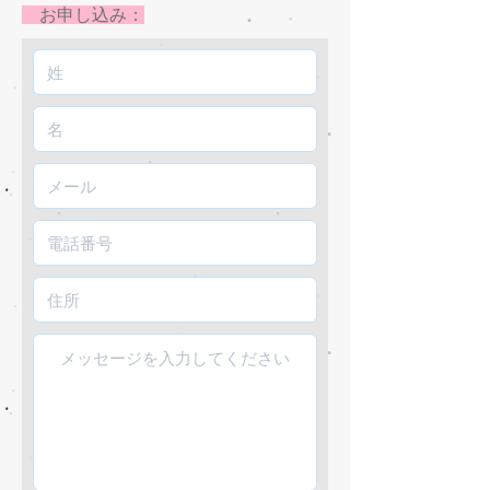
お申し込み：