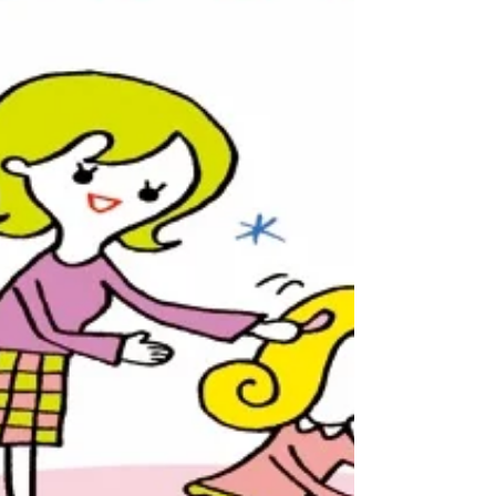
こだわり、名前もみんなのアイディア...