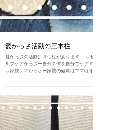
愛かっさ活動の三本柱
愛かっさの活動は３つ柱があります。 ♡セ