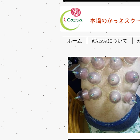
ホーム
iCassaについて