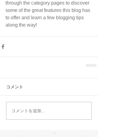
through the category pages to discover 
some of the great features this blog has 
to offer and learn a few blogging tips 
along the way!
コメント
コメントを追加…