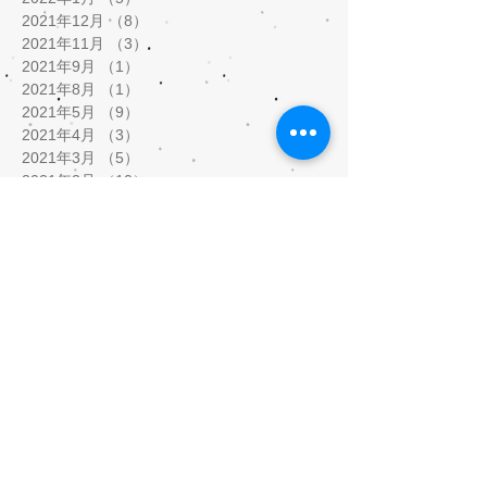
2021年12月
（8）
8件の記事
2021年11月
（3）
3件の記事
2021年9月
（1）
1件の記事
2021年8月
（1）
1件の記事
2021年5月
（9）
9件の記事
2021年4月
（3）
3件の記事
2021年3月
（5）
5件の記事
2021年2月
（10）
10件の記事
2020年10月
（1）
1件の記事
2020年7月
（5）
5件の記事
2020年6月
（3）
3件の記事
2020年5月
（12）
12件の記事
2020年4月
（17）
17件の記事
2020年3月
（4）
4件の記事
2020年2月
（2）
2件の記事
2020年1月
（6）
6件の記事
2019年12月
（4）
4件の記事
2019年11月
（11）
11件の記事
2019年10月
（9）
9件の記事
2019年9月
（8）
8件の記事
2019年8月
（8）
8件の記事