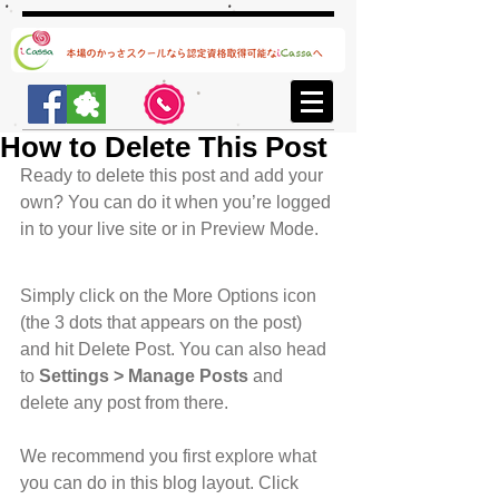
How to Delete This Post
Ready to delete this post and add your 
own? You can do it when you’re logged 
in to your live site or in Preview Mode.
Simply click on the More Options icon 
(the 3 dots that appears on the post) 
and hit Delete Post. You can also head 
to 
Settings > Manage Posts
 and 
delete any post from there. 
We recommend you first explore what 
you can do in this blog layout. Click 