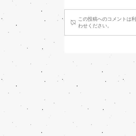
この投稿へのコメントは
わせください。