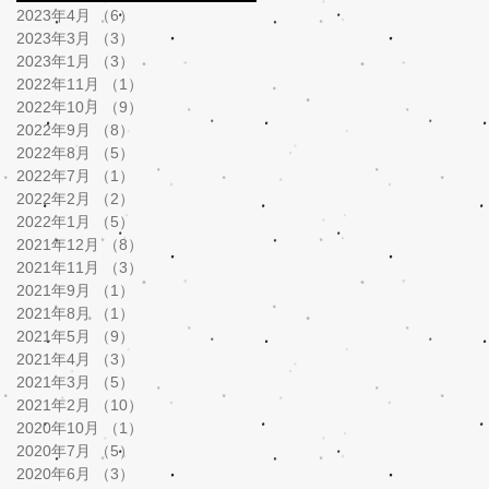
2023年4月
（6）
6件の記事
2023年3月
（3）
3件の記事
2023年1月
（3）
3件の記事
2022年11月
（1）
1件の記事
2022年10月
（9）
9件の記事
2022年9月
（8）
8件の記事
2022年8月
（5）
5件の記事
2022年7月
（1）
1件の記事
2022年2月
（2）
2件の記事
2022年1月
（5）
5件の記事
2021年12月
（8）
8件の記事
2021年11月
（3）
3件の記事
2021年9月
（1）
1件の記事
2021年8月
（1）
1件の記事
2021年5月
（9）
9件の記事
2021年4月
（3）
3件の記事
2021年3月
（5）
5件の記事
2021年2月
（10）
10件の記事
2020年10月
（1）
1件の記事
2020年7月
（5）
5件の記事
2020年6月
（3）
3件の記事