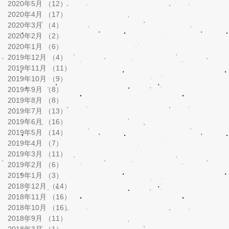
2020年5月
（12）
12件の記事
2020年4月
（17）
17件の記事
2020年3月
（4）
4件の記事
2020年2月
（2）
2件の記事
2020年1月
（6）
6件の記事
2019年12月
（4）
4件の記事
2019年11月
（11）
11件の記事
2019年10月
（9）
9件の記事
2019年9月
（8）
8件の記事
2019年8月
（8）
8件の記事
2019年7月
（13）
13件の記事
2019年6月
（16）
16件の記事
2019年5月
（14）
14件の記事
2019年4月
（7）
7件の記事
2019年3月
（11）
11件の記事
2019年2月
（6）
6件の記事
2019年1月
（3）
3件の記事
2018年12月
（14）
14件の記事
2018年11月
（16）
16件の記事
2018年10月
（16）
16件の記事
2018年9月
（11）
11件の記事
2018年3月
（1）
1件の記事