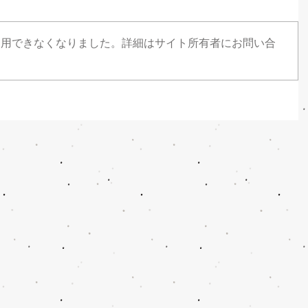
利用できなくなりました。詳細はサイト所有者にお問い合