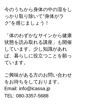
今のうちから身体の中の湿をし
っかり取り除いて”身体がラ
ク”を感じましょう！
「体のわずかなサインから健康
状態を読み取れる講座」も開催
しています。少し知識があれ
ば、暮らしに役立つことを願っ
ています。
ご興味がある方のお問い合わせ
をお待ちをしております。
Email: info@icassa.jp
TEL: 080-3357-5688 