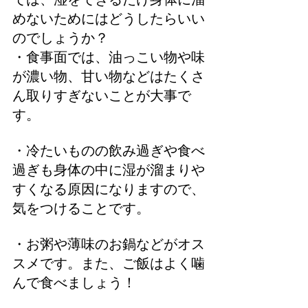
めないためにはどうしたらいい
のでしょうか？
・食事面では、油っこい物や味
が濃い物、甘い物などはたくさ
ん取りすぎないことが大事で
す。
・冷たいものの飲み過ぎや食べ
過ぎも身体の中に湿が溜まりや
すくなる原因になりますので、
気をつけることです。
・お粥や薄味のお鍋などがオス
スメです。また、ご飯はよく噛
んで食べましょう！