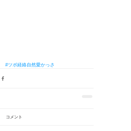
#ツボ経絡自然愛かっさ
コメント