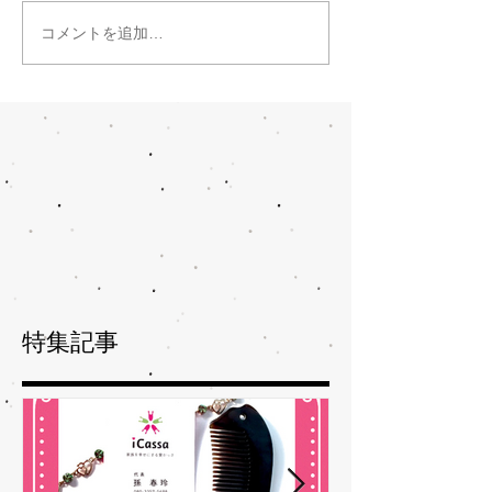
コメントを追加…
特集記事