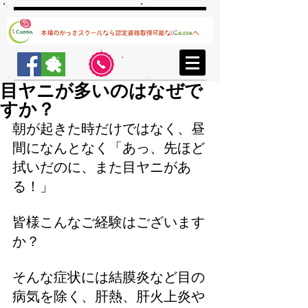
目ヤニが多いのはなぜで
すか？
朝が起きた時だけではなく、昼
間になんとなく「あっ、先ほど
拭いだのに、また目ヤニがあ
る！」
皆様こんなご経験はございます
か？
そんな症状には結膜炎など目の
病気を除く、肝熱、肝火上炎や