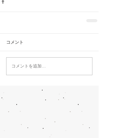
コメント
コメントを追加…