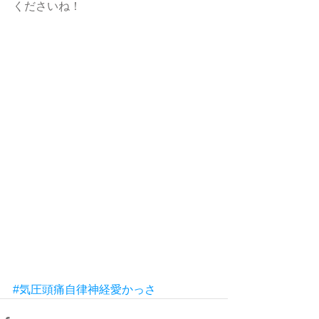
くださいね！
#気圧頭痛自律神経愛かっさ