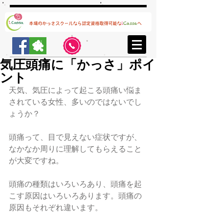
気圧頭痛に「かっさ」ポイ
ント
天気、気圧によって起こる頭痛い悩ま
されている女性、多いのではないでし
ょうか？
頭痛って、目で見えない症状ですが、
なかなか周りに理解してもらえること
が大変ですね。
頭痛の種類はいろいろあり、頭痛を起
こす原因はいろいろあります。頭痛の
原因もそれぞれ違います。