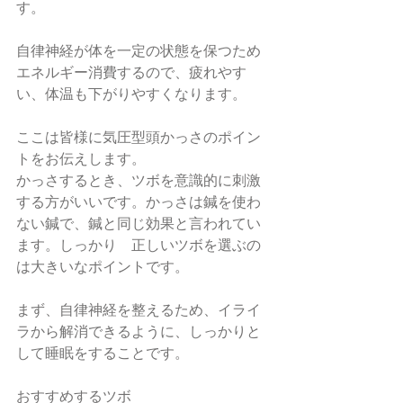
す。
自律神経が体を一定の状態を保つため
エネルギー消費するので、疲れやす
い、体温も下がりやすくなります。
ここは皆様に気圧型頭かっさのポイン
トをお伝えします。
かっさするとき、ツボを意識的に刺激
する方がいいです。かっさは鍼を使わ
ない鍼で、鍼と同じ効果と言われてい
ます。しっかり　正しいツボを選ぶの
は大きいなポイントです。
まず、自律神経を整えるため、イライ
ラから解消できるように、しっかりと
して睡眠をすることです。
おすすめするツボ