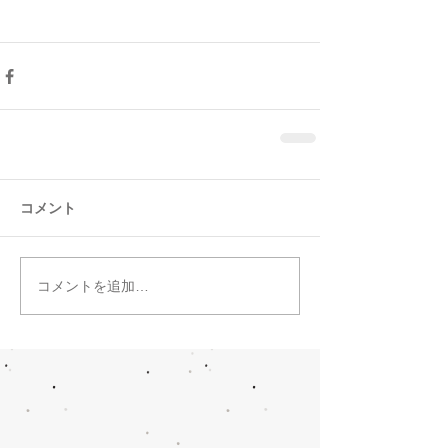
コメント
コメントを追加…