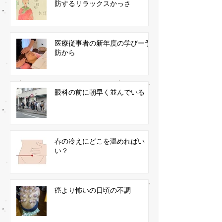
防するリラックスかっさ
医療従事者の新年度の学びー予
防から
眼科の前に朝早く並んでいる
春の冷えにどこを温めればい
い？
癌より怖いの日頃の不調