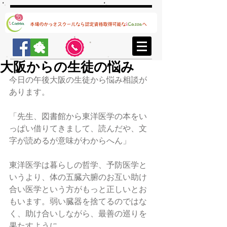
大阪からの生徒の悩み
今日の午後大阪の生徒から悩み相談が
あります。
「先生、図書館から東洋医学の本をい
っぱい借りてきまして、読んだや、文
字が読めるが意味がわからへん」
東洋医学は暮らしの哲学、予防医学と
いうより、体の五臓六腑のお互い助け
合い医学という方がもっと正しいとお
もいます。弱い臓器を捨てるのではな
く、助け合いしながら、最善の巡りを
果たすように。