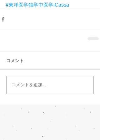
#東洋医学独学中医学iCassa
コメント
コメントを追加…