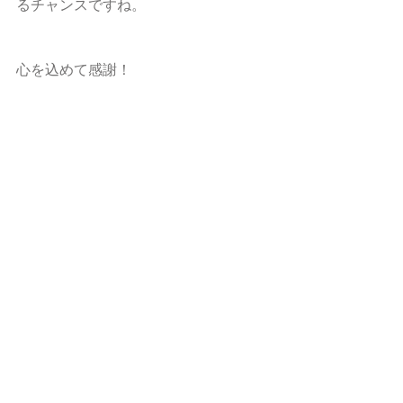
るチャンスですね。
心を込めて感謝！