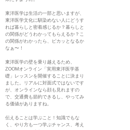
東洋医学は生活の一部と思いますが、
東洋医学文化に馴染めない人にどうす
れば暮らしと密着感じるか？暮らしと
の関係がどうわかってもらえるか？こ
の関係がわかったら、ピカッとなるか
なぁ〜！
東洋医学の壁を乗り越えるため、
ZOOMオンライン「実用東洋医学基
礎」レッスンを開催することに決まり
ました。リアルに対面式ではないです
が、オンラインなら顔も見れますの
で、交通費も節約できるし、やってみ
る価値がありますね。
伝えることは学ぶこと！知識でもな
く、やり方も一つ学ぶチャンス、考え