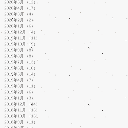
2020年5月
（12）
12件の記事
2020年4月
（17）
17件の記事
2020年3月
（4）
4件の記事
2020年2月
（2）
2件の記事
2020年1月
（6）
6件の記事
2019年12月
（4）
4件の記事
2019年11月
（11）
11件の記事
2019年10月
（9）
9件の記事
2019年9月
（8）
8件の記事
2019年8月
（8）
8件の記事
2019年7月
（13）
13件の記事
2019年6月
（16）
16件の記事
2019年5月
（14）
14件の記事
2019年4月
（7）
7件の記事
2019年3月
（11）
11件の記事
2019年2月
（6）
6件の記事
2019年1月
（3）
3件の記事
2018年12月
（14）
14件の記事
2018年11月
（16）
16件の記事
2018年10月
（16）
16件の記事
2018年9月
（11）
11件の記事
2018年3月
（1）
1件の記事