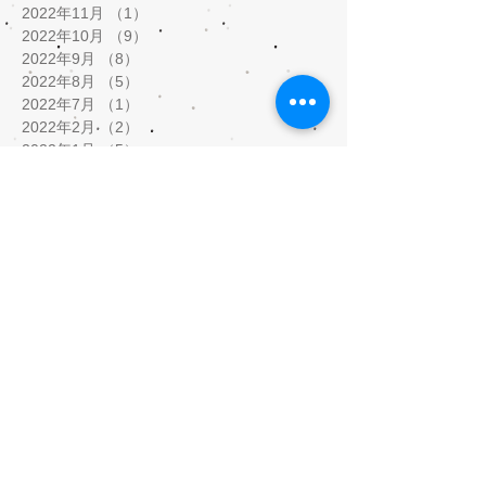
2022年11月
（1）
1件の記事
2022年10月
（9）
9件の記事
2022年9月
（8）
8件の記事
2022年8月
（5）
5件の記事
2022年7月
（1）
1件の記事
2022年2月
（2）
2件の記事
2022年1月
（5）
5件の記事
2021年12月
（8）
8件の記事
2021年11月
（3）
3件の記事
2021年9月
（1）
1件の記事
2021年8月
（1）
1件の記事
2021年5月
（9）
9件の記事
2021年4月
（3）
3件の記事
2021年3月
（5）
5件の記事
2021年2月
（10）
10件の記事
2020年10月
（1）
1件の記事
2020年7月
（5）
5件の記事
2020年6月
（3）
3件の記事
2020年5月
（12）
12件の記事
2020年4月
（17）
17件の記事
2020年3月
（4）
4件の記事