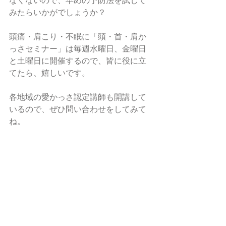
なくないので、早めの予防法を試して
みたらいかがでしょうか？
頭痛・肩こり・不眠に「頭・首・肩か
っさセミナー」は毎週水曜日、金曜日
と土曜日に開催するので、皆に役に立
てたら、嬉しいです。
各地域の愛かっさ認定講師も開講して
いるので、ぜひ問い合わせをしてみて
ね。