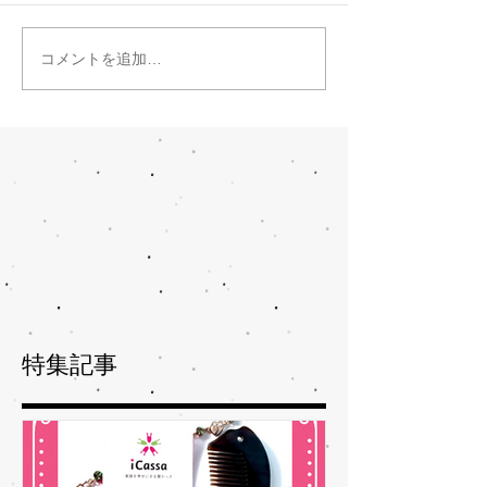
コメントを追加…
特集記事