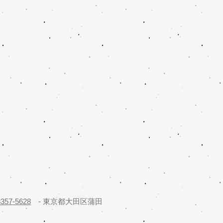
3357-5628
- 東京都大田区蒲田