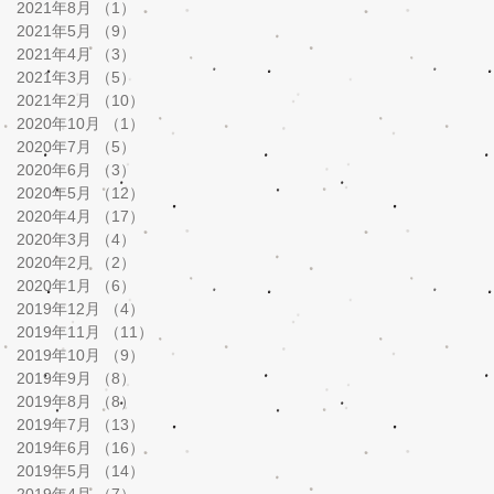
2021年8月
（1）
1件の記事
2021年5月
（9）
9件の記事
2021年4月
（3）
3件の記事
2021年3月
（5）
5件の記事
2021年2月
（10）
10件の記事
2020年10月
（1）
1件の記事
2020年7月
（5）
5件の記事
2020年6月
（3）
3件の記事
2020年5月
（12）
12件の記事
2020年4月
（17）
17件の記事
2020年3月
（4）
4件の記事
2020年2月
（2）
2件の記事
2020年1月
（6）
6件の記事
2019年12月
（4）
4件の記事
2019年11月
（11）
11件の記事
2019年10月
（9）
9件の記事
2019年9月
（8）
8件の記事
2019年8月
（8）
8件の記事
2019年7月
（13）
13件の記事
2019年6月
（16）
16件の記事
2019年5月
（14）
14件の記事
2019年4月
（7）
7件の記事