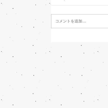
コメントを追加…