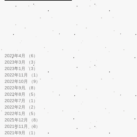
2023年4月
（6）
6件の記事
2023年3月
（3）
3件の記事
2023年1月
（3）
3件の記事
2022年11月
（1）
1件の記事
2022年10月
（9）
9件の記事
2022年9月
（8）
8件の記事
2022年8月
（5）
5件の記事
2022年7月
（1）
1件の記事
2022年2月
（2）
2件の記事
2022年1月
（5）
5件の記事
2021年12月
（8）
8件の記事
2021年11月
（3）
3件の記事
2021年9月
（1）
1件の記事