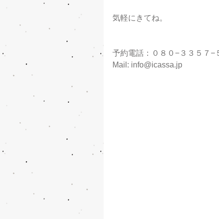
気軽にきてね。
予約電話：０８０−３３５７−
Mail: info@icassa.jp 