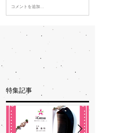
コメントを追加…
特集記事