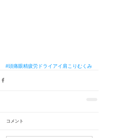
#頭痛眼精疲労ドライアイ肩こりむくみ
コメント