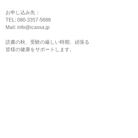
お申し込み先：
TEL: 080-3357-5688 
Mail: info@icassa.jp
読書の秋、受験の厳しい時期、頑張る
皆様の健康をサポートします。