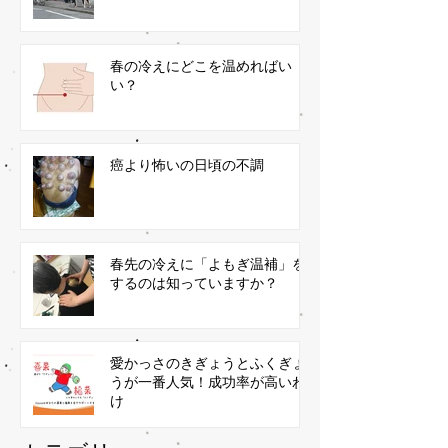
春の冷えにどこを温めればい
い？
癌より怖いの日頃の不調
春先の冷えに「よもぎ温補」を
するのは知っていますか？
愛かっさのきぎょうとふくぎょ
うが一番人気！成功率が高いわ
け