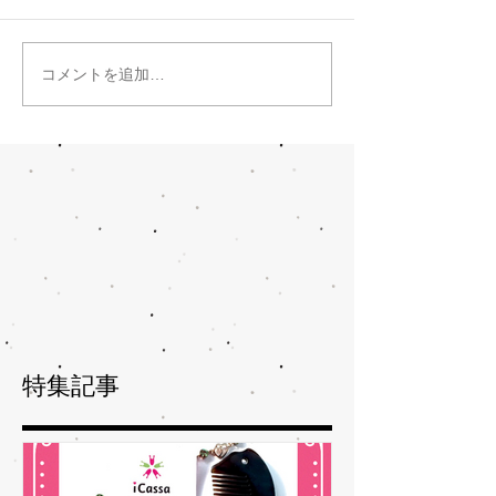
コメントを追加…
特集記事