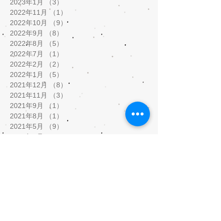
2023年1月
（3）
3件の記事
2022年11月
（1）
1件の記事
2022年10月
（9）
9件の記事
2022年9月
（8）
8件の記事
2022年8月
（5）
5件の記事
2022年7月
（1）
1件の記事
2022年2月
（2）
2件の記事
2022年1月
（5）
5件の記事
2021年12月
（8）
8件の記事
2021年11月
（3）
3件の記事
2021年9月
（1）
1件の記事
2021年8月
（1）
1件の記事
2021年5月
（9）
9件の記事
2021年4月
（3）
3件の記事
2021年3月
（5）
5件の記事
2021年2月
（10）
10件の記事
2020年10月
（1）
1件の記事
2020年7月
（5）
5件の記事
2020年6月
（3）
3件の記事
2020年5月
（12）
12件の記事
2020年4月
（17）
17件の記事
2020年3月
（4）
4件の記事