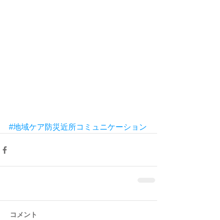
#地域ケア防災近所コミュニケーション
コメント