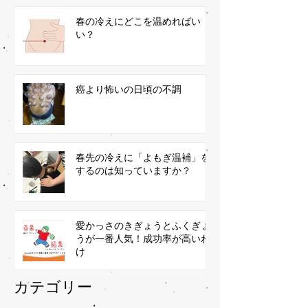
春の冷えにどこを温めればい
い？
癌より怖いの日頃の不調
春先の冷えに「よもぎ温補」を
するのは知っていますか？
愛かっさのきぎょうとふくぎょ
うが一番人気！成功率が高いわ
け
​カテゴリー