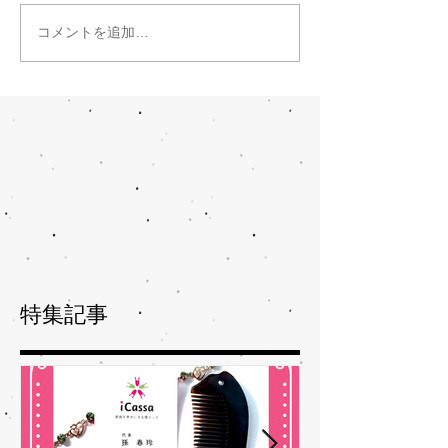
コメントを追加…
特集記事