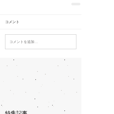
コメント
コメントを追加…
特集記事