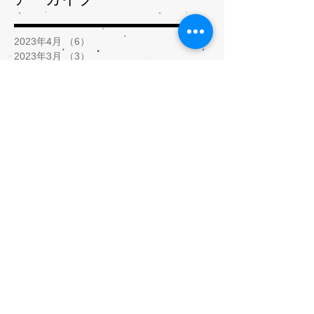
2023年4月
（6）
6件の記事
2023年3月
（3）
3件の記事
2023年1月
（3）
3件の記事
2022年11月
（1）
1件の記事
2022年10月
（9）
9件の記事
2022年9月
（8）
8件の記事
2022年8月
（5）
5件の記事
2022年7月
（1）
1件の記事
2022年2月
（2）
2件の記事
2022年1月
（5）
5件の記事
2021年12月
（8）
8件の記事
2021年11月
（3）
3件の記事
2021年9月
（1）
1件の記事
2021年8月
（1）
1件の記事
2021年5月
（9）
9件の記事
2021年4月
（3）
3件の記事
2021年3月
（5）
5件の記事
2021年2月
（10）
10件の記事
2020年10月
（1）
1件の記事