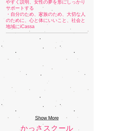
やすく説明、女性の夢を形にしっかり
サポートする
・自分のため、家族のため、大切な人
のために、心と体にいいこと、社会と
地域にiCassa
Show More
かっさスクール