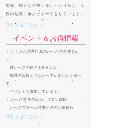
知識、確かな手技」をしっかり伝え、女
性の起業に全力サポートをしています。
詳しくはこちら ＞
イベント＆お得情報
・ たくさんの方に真のかっさの意味を伝
え、
愛かっさの良さを広めたい、
地域の皆様とつながっていきたいと願っ
て、
イベントを参加しています。
・ かっさ道具の販売、サロン体験、
かっさスクール特別企画のお得情報
詳しくはこちら ＞