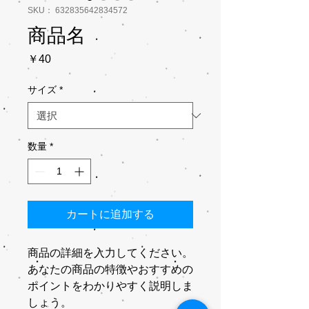
SKU： 632835642834572
商品名
価
￥40
格
サイズ
*
数量
*
カートに追加する
商品の詳細を入力してください。
あなたの商品の特徴やおすすめの
ポイントをわかりやすく説明しま
しょう。