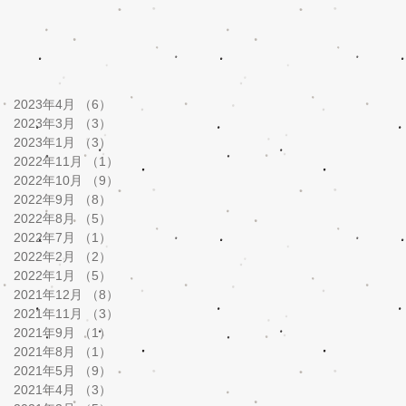
2023年4月
（6）
6件の記事
2023年3月
（3）
3件の記事
2023年1月
（3）
3件の記事
2022年11月
（1）
1件の記事
2022年10月
（9）
9件の記事
2022年9月
（8）
8件の記事
2022年8月
（5）
5件の記事
2022年7月
（1）
1件の記事
2022年2月
（2）
2件の記事
2022年1月
（5）
5件の記事
2021年12月
（8）
8件の記事
2021年11月
（3）
3件の記事
2021年9月
（1）
1件の記事
2021年8月
（1）
1件の記事
2021年5月
（9）
9件の記事
2021年4月
（3）
3件の記事