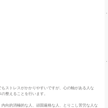
でもストレスがかかりやすいですが、心の軸がある人な
体の整えることを行います。
、内向的消極的な人、頑固厳格な人、とりこし苦労な人な