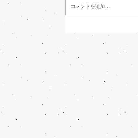
コメントを追加…