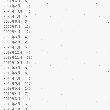
2021年3月
（5）
5件の記事
2021年2月
（10）
10件の記事
2020年10月
（1）
1件の記事
2020年7月
（5）
5件の記事
2020年6月
（3）
3件の記事
2020年5月
（12）
12件の記事
2020年4月
（17）
17件の記事
2020年3月
（4）
4件の記事
2020年2月
（2）
2件の記事
2020年1月
（6）
6件の記事
2019年12月
（4）
4件の記事
2019年11月
（11）
11件の記事
2019年10月
（9）
9件の記事
2019年9月
（8）
8件の記事
2019年8月
（8）
8件の記事
2019年7月
（13）
13件の記事
2019年6月
（16）
16件の記事
2019年5月
（14）
14件の記事
2019年4月
（7）
7件の記事
2019年3月
（11）
11件の記事
2019年2月
（6）
6件の記事
2019年1月
（3）
3件の記事