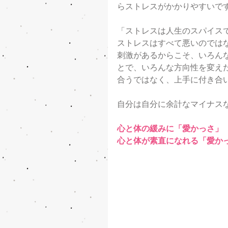
らストレスがかかりやすいで
「ストレスは人生のスパイス
ストレスはすべて悪いのでは
刺激があるからこそ、いろん
とで、いろんな方向性を変え
合うではなく、上手に付き合
自分は自分に余計なマイナス
心と体の緩みに「愛かっさ」
心と体が素直になれる「愛か