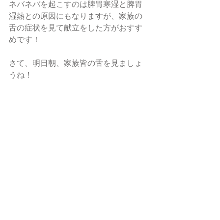
ネバネバを起こすのは脾胃寒湿と脾胃
湿熱との原因にもなりますが、家族の
舌の症状を見て献立をした方がおすす
めです！
さて、明日朝、家族皆の舌を見ましょ
うね！