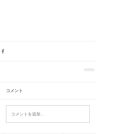
コメント
コメントを追加…