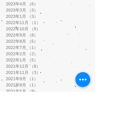
2023年4月
（6）
6件の記事
2023年3月
（3）
3件の記事
2023年1月
（3）
3件の記事
2022年11月
（1）
1件の記事
2022年10月
（9）
9件の記事
2022年9月
（8）
8件の記事
2022年8月
（5）
5件の記事
2022年7月
（1）
1件の記事
2022年2月
（2）
2件の記事
2022年1月
（5）
5件の記事
2021年12月
（8）
8件の記事
2021年11月
（3）
3件の記事
2021年9月
（1）
1件の記事
2021年8月
（1）
1件の記事
2021年5月
（9）
9件の記事
2021年4月
（3）
3件の記事
2021年3月
（5）
5件の記事
2021年2月
（10）
10件の記事
2020年10月
（1）
1件の記事
2020年7月
（5）
5件の記事
2020年6月
（3）
3件の記事