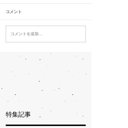
コメント
コメントを追加…
特集記事