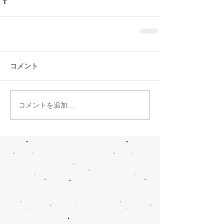
コメント
コメントを追加…