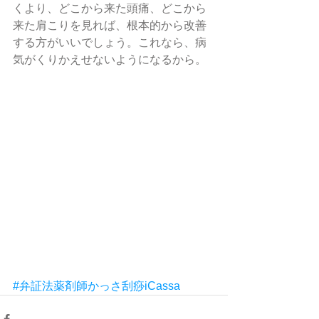
くより、どこから来た頭痛、どこから
来た肩こりを見れば、根本的から改善
する方がいいでしょう。これなら、病
気がくりかえせないようになるから。
#弁証法薬剤師かっさ刮痧iCassa