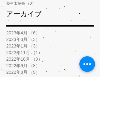
養生太極拳
（0）
0件の記事
アーカイブ
2023年4月
（6）
6件の記事
2023年3月
（3）
3件の記事
2023年1月
（3）
3件の記事
2022年11月
（1）
1件の記事
2022年10月
（9）
9件の記事
2022年9月
（8）
8件の記事
2022年8月
（5）
5件の記事
2022年7月
（1）
1件の記事
2022年2月
（2）
2件の記事
2022年1月
（5）
5件の記事
2021年12月
（8）
8件の記事
2021年11月
（3）
3件の記事
2021年9月
（1）
1件の記事
2021年8月
（1）
1件の記事
2021年5月
（9）
9件の記事
2021年4月
（3）
3件の記事
2021年3月
（5）
5件の記事