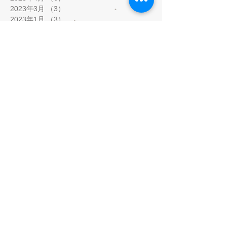
2023年3月
（3）
3件の記事
2023年1月
（3）
3件の記事
2022年11月
（1）
1件の記事
2022年10月
（9）
9件の記事
2022年9月
（8）
8件の記事
2022年8月
（5）
5件の記事
2022年7月
（1）
1件の記事
2022年2月
（2）
2件の記事
2022年1月
（5）
5件の記事
2021年12月
（8）
8件の記事
2021年11月
（3）
3件の記事
2021年9月
（1）
1件の記事
2021年8月
（1）
1件の記事
2021年5月
（9）
9件の記事
2021年4月
（3）
3件の記事
2021年3月
（5）
5件の記事
2021年2月
（10）
10件の記事
2020年10月
（1）
1件の記事
2020年7月
（5）
5件の記事
2020年6月
（3）
3件の記事
2020年5月
（12）
12件の記事