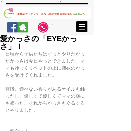
愛かっさの「EYEかっ
さ」！
日頃から子供たちはずっとやりたかっ
たかっさは今日やっとできました。マ
マもゆっくりベットの上に姉妹のかっ
さを受けてくれました。
普段、遊べない香りがあるオイルも触
ったし、優しくて優しくてママの顔に
も塗った、それからかっさもぐるぐる
とやりました。