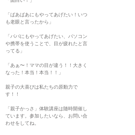
「面白い！」
「ばあばあにもやってあげたい！いつ
も老眼と言ったから」
「パパにもやってあげたい、パソコン
や携帯を使うことで、目が疲れたと言
ってる」
「あぁ〜！ママの目が違う！！大きく
なった！本当！本当！！」
親子の大喜びは私たちの原動力で
す！！
「親子かっさ」体験講座は随時開催し
ています。参加したいなら、お問い合
わせをしてね。