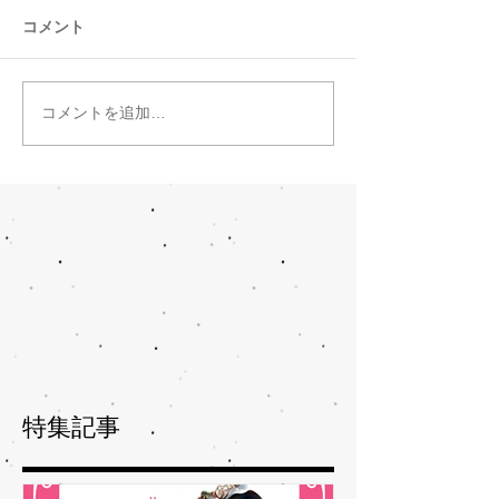
コメント
コメントを追加…
特集記事