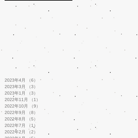
2023年4月
（6）
6件の記事
2023年3月
（3）
3件の記事
2023年1月
（3）
3件の記事
2022年11月
（1）
1件の記事
2022年10月
（9）
9件の記事
2022年9月
（8）
8件の記事
2022年8月
（5）
5件の記事
2022年7月
（1）
1件の記事
2022年2月
（2）
2件の記事