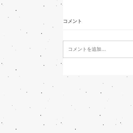
コメント
コメントを追加…