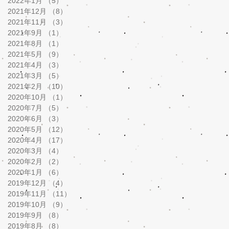
2022年1月
（5）
5件の記事
2021年12月
（8）
8件の記事
2021年11月
（3）
3件の記事
2021年9月
（1）
1件の記事
2021年8月
（1）
1件の記事
2021年5月
（9）
9件の記事
2021年4月
（3）
3件の記事
2021年3月
（5）
5件の記事
2021年2月
（10）
10件の記事
2020年10月
（1）
1件の記事
2020年7月
（5）
5件の記事
2020年6月
（3）
3件の記事
2020年5月
（12）
12件の記事
2020年4月
（17）
17件の記事
2020年3月
（4）
4件の記事
2020年2月
（2）
2件の記事
2020年1月
（6）
6件の記事
2019年12月
（4）
4件の記事
2019年11月
（11）
11件の記事
2019年10月
（9）
9件の記事
2019年9月
（8）
8件の記事
2019年8月
（8）
8件の記事