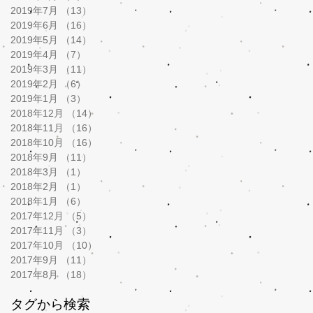
2019年7月
（13）
13件の記事
2019年6月
（16）
16件の記事
2019年5月
（14）
14件の記事
2019年4月
（7）
7件の記事
2019年3月
（11）
11件の記事
2019年2月
（6）
6件の記事
2019年1月
（3）
3件の記事
2018年12月
（14）
14件の記事
2018年11月
（16）
16件の記事
2018年10月
（16）
16件の記事
2018年9月
（11）
11件の記事
2018年3月
（1）
1件の記事
2018年2月
（1）
1件の記事
2018年1月
（6）
6件の記事
2017年12月
（5）
5件の記事
2017年11月
（3）
3件の記事
2017年10月
（10）
10件の記事
2017年9月
（11）
11件の記事
2017年8月
（18）
18件の記事
タグから検索