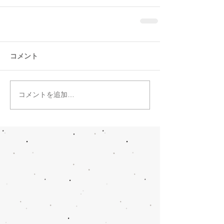
コメント
コメントを追加…