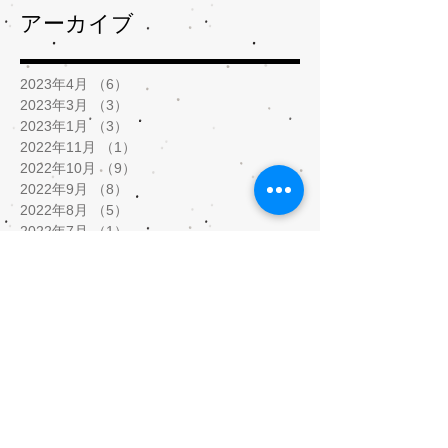
アーカイブ
2023年4月
（6）
6件の記事
2023年3月
（3）
3件の記事
2023年1月
（3）
3件の記事
2022年11月
（1）
1件の記事
2022年10月
（9）
9件の記事
2022年9月
（8）
8件の記事
2022年8月
（5）
5件の記事
2022年7月
（1）
1件の記事
2022年2月
（2）
2件の記事
2022年1月
（5）
5件の記事
2021年12月
（8）
8件の記事
2021年11月
（3）
3件の記事
2021年9月
（1）
1件の記事
2021年8月
（1）
1件の記事
2021年5月
（9）
9件の記事
2021年4月
（3）
3件の記事
2021年3月
（5）
5件の記事
2021年2月
（10）
10件の記事