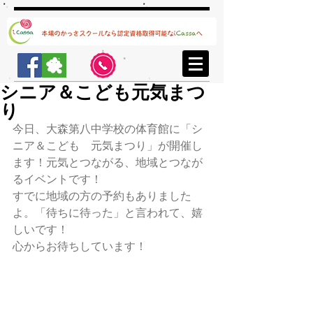
シニア＆こども元気まつ
り
今日、大森第八中学校の体育館に「シ
ニア＆こども　元気まつり」が開催し
ます！元気とつながる、地域とつなが
るイベントです！
すでに地域の方の予約もありました
よ。「待ちに待った」と言われて、嬉
しいです！
心からお待ちしています！