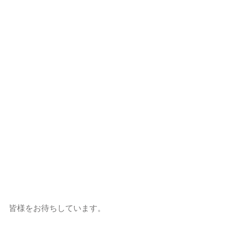
皆様をお待ちしています。