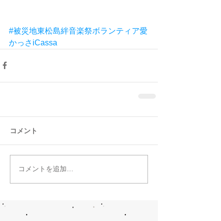
#被災地東松島絆音楽祭ボランティア愛
かっさiCassa
コメント
コメントを追加…