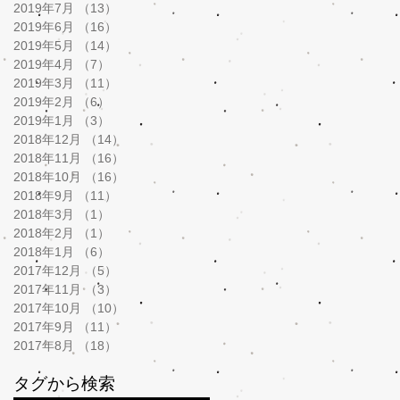
2019年7月
（13）
13件の記事
2019年6月
（16）
16件の記事
2019年5月
（14）
14件の記事
2019年4月
（7）
7件の記事
2019年3月
（11）
11件の記事
2019年2月
（6）
6件の記事
2019年1月
（3）
3件の記事
2018年12月
（14）
14件の記事
2018年11月
（16）
16件の記事
2018年10月
（16）
16件の記事
2018年9月
（11）
11件の記事
2018年3月
（1）
1件の記事
2018年2月
（1）
1件の記事
2018年1月
（6）
6件の記事
2017年12月
（5）
5件の記事
2017年11月
（3）
3件の記事
2017年10月
（10）
10件の記事
2017年9月
（11）
11件の記事
2017年8月
（18）
18件の記事
タグから検索