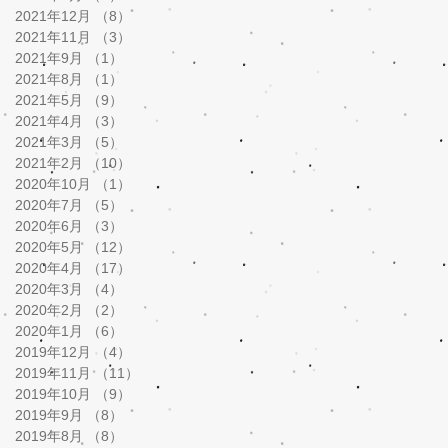
2021年12月
（8）
8件の記事
2021年11月
（3）
3件の記事
2021年9月
（1）
1件の記事
2021年8月
（1）
1件の記事
2021年5月
（9）
9件の記事
2021年4月
（3）
3件の記事
2021年3月
（5）
5件の記事
2021年2月
（10）
10件の記事
2020年10月
（1）
1件の記事
2020年7月
（5）
5件の記事
2020年6月
（3）
3件の記事
2020年5月
（12）
12件の記事
2020年4月
（17）
17件の記事
2020年3月
（4）
4件の記事
2020年2月
（2）
2件の記事
2020年1月
（6）
6件の記事
2019年12月
（4）
4件の記事
2019年11月
（11）
11件の記事
2019年10月
（9）
9件の記事
2019年9月
（8）
8件の記事
2019年8月
（8）
8件の記事