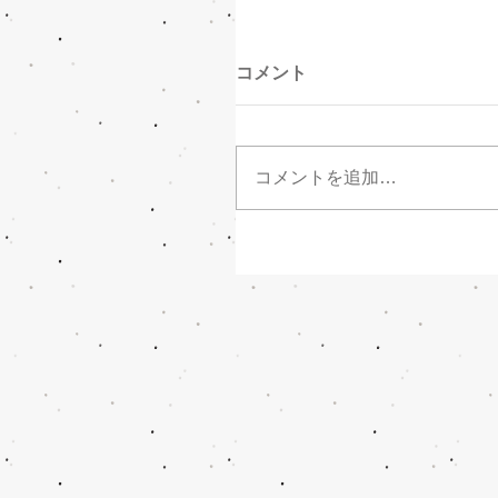
コメント
コメントを追加…