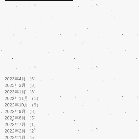
2023年4月
（6）
6件の記事
2023年3月
（3）
3件の記事
2023年1月
（3）
3件の記事
2022年11月
（1）
1件の記事
2022年10月
（9）
9件の記事
2022年9月
（8）
8件の記事
2022年8月
（5）
5件の記事
2022年7月
（1）
1件の記事
2022年2月
（2）
2件の記事
2022年1月
（5）
5件の記事