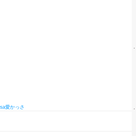
sa愛かっさ