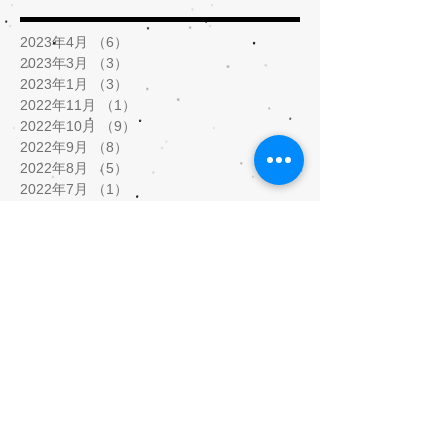
2023年4月
（6）
6件の記事
2023年3月
（3）
3件の記事
2023年1月
（3）
3件の記事
2022年11月
（1）
1件の記事
2022年10月
（9）
9件の記事
2022年9月
（8）
8件の記事
2022年8月
（5）
5件の記事
2022年7月
（1）
1件の記事
2022年2月
（2）
2件の記事
2022年1月
（5）
5件の記事
2021年12月
（8）
8件の記事
2021年11月
（3）
3件の記事
2021年9月
（1）
1件の記事
2021年8月
（1）
1件の記事
2021年5月
（9）
9件の記事
2021年4月
（3）
3件の記事
2021年3月
（5）
5件の記事
2021年2月
（10）
10件の記事
2020年10月
（1）
1件の記事
2020年7月
（5）
5件の記事