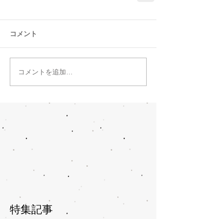
コメント
コメントを追加…
特集記事