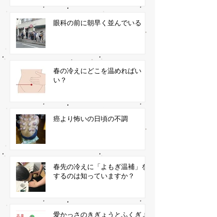
眼科の前に朝早く並んでいる
春の冷えにどこを温めればい
い？
癌より怖いの日頃の不調
春先の冷えに「よもぎ温補」を
するのは知っていますか？
愛かっさのきぎょうとふくぎょ