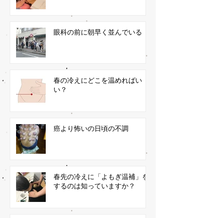
眼科の前に朝早く並んでいる
春の冷えにどこを温めればい
い？
癌より怖いの日頃の不調
春先の冷えに「よもぎ温補」を
するのは知っていますか？