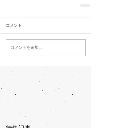
コメント
コメントを追加…