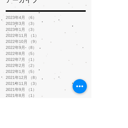
アーカイブ
2023年4月
（6）
6件の記事
2023年3月
（3）
3件の記事
2023年1月
（3）
3件の記事
2022年11月
（1）
1件の記事
2022年10月
（9）
9件の記事
2022年9月
（8）
8件の記事
2022年8月
（5）
5件の記事
2022年7月
（1）
1件の記事
2022年2月
（2）
2件の記事
2022年1月
（5）
5件の記事
2021年12月
（8）
8件の記事
2021年11月
（3）
3件の記事
2021年9月
（1）
1件の記事
2021年8月
（1）
1件の記事
2021年5月
（9）
9件の記事
2021年4月
（3）
3件の記事
2021年3月
（5）
5件の記事
2021年2月
（10）
10件の記事
2020年10月
（1）
1件の記事