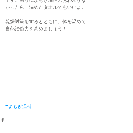
です。周りによもぎ温補のおわんがな
かったら、温めたタオルでもいいよ。
乾燥対策をするとともに、体を温めて
自然治癒力を高めましょう！
#よもぎ温補