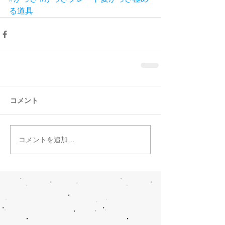
る道具
コメント
コメントを追加…