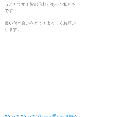
うことです！皆の信頼があった私たち
です！
長い付き合いをどうぞよろしくお願い
します。
#かっさ
#かっさプレート愛かっさ極め