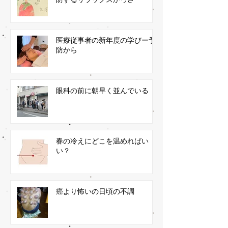
医療従事者の新年度の学びー予
防から
眼科の前に朝早く並んでいる
春の冷えにどこを温めればい
い？
癌より怖いの日頃の不調