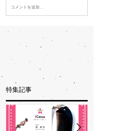
コメントを追加…
特集記事