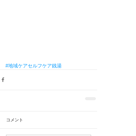
#地域ケアセルフケア銭湯
コメント