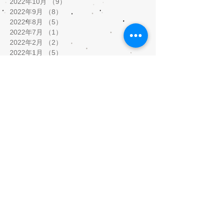
2022年10月
（9）
9件の記事
2022年9月
（8）
8件の記事
2022年8月
（5）
5件の記事
2022年7月
（1）
1件の記事
2022年2月
（2）
2件の記事
2022年1月
（5）
5件の記事
2021年12月
（8）
8件の記事
2021年11月
（3）
3件の記事
2021年9月
（1）
1件の記事
2021年8月
（1）
1件の記事
2021年5月
（9）
9件の記事
2021年4月
（3）
3件の記事
2021年3月
（5）
5件の記事
2021年2月
（10）
10件の記事
2020年10月
（1）
1件の記事
2020年7月
（5）
5件の記事
2020年6月
（3）
3件の記事
2020年5月
（12）
12件の記事
2020年4月
（17）
17件の記事
2020年3月
（4）
4件の記事
2020年2月
（2）
2件の記事
2020年1月
（6）
6件の記事