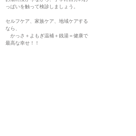
っぱいを触って検診しましょう。
セルフケア、家族ケア、地域ケアする
なら、
　かっさ＋よもぎ温補＋銭湯＝健康で
最高な幸せ！！