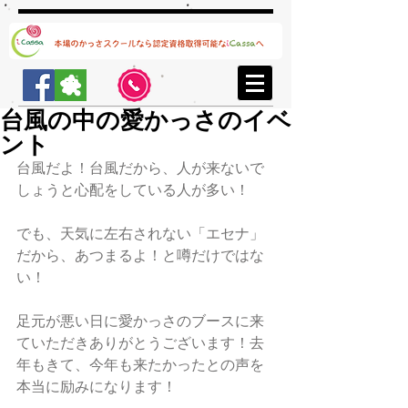
台風の中の愛かっさのイベ
ント
台風だよ！台風だから、人が来ないで
しょうと心配をしている人が多い！
でも、天気に左右されない「エセナ」
だから、あつまるよ！と噂だけではな
い！
足元が悪い日に愛かっさのブースに来
ていただきありがとうございます！去
年もきて、今年も来たかったとの声を
本当に励みになります！