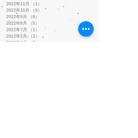
2022年11月
（1）
1件の記事
2022年10月
（9）
9件の記事
2022年9月
（8）
8件の記事
2022年8月
（5）
5件の記事
2022年7月
（1）
1件の記事
2022年2月
（2）
2件の記事
2022年1月
（5）
5件の記事
2021年12月
（8）
8件の記事
2021年11月
（3）
3件の記事
2021年9月
（1）
1件の記事
2021年8月
（1）
1件の記事
2021年5月
（9）
9件の記事
2021年4月
（3）
3件の記事
2021年3月
（5）
5件の記事
2021年2月
（10）
10件の記事
2020年10月
（1）
1件の記事
2020年7月
（5）
5件の記事
2020年6月
（3）
3件の記事
2020年5月
（12）
12件の記事
2020年4月
（17）
17件の記事
2020年3月
（4）
4件の記事