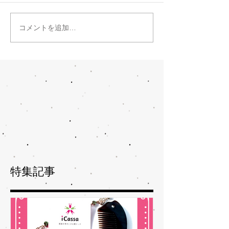
コメントを追加…
特集記事