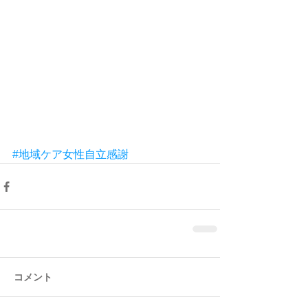
#地域ケア女性自立感謝
コメント