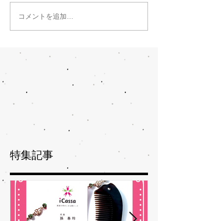
コメントを追加…
特集記事