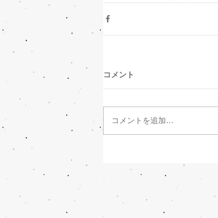
コメント
コメントを追加…