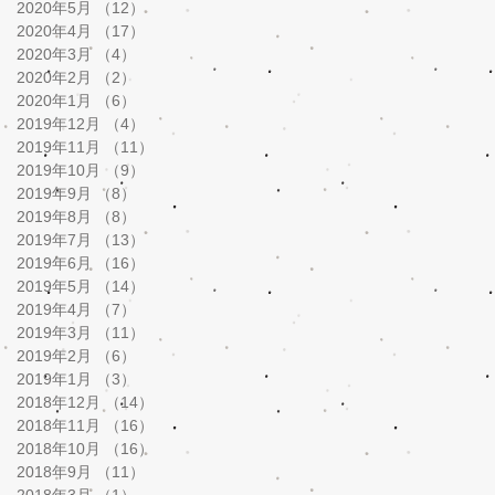
2020年5月
（12）
12件の記事
2020年4月
（17）
17件の記事
2020年3月
（4）
4件の記事
2020年2月
（2）
2件の記事
2020年1月
（6）
6件の記事
2019年12月
（4）
4件の記事
2019年11月
（11）
11件の記事
2019年10月
（9）
9件の記事
2019年9月
（8）
8件の記事
2019年8月
（8）
8件の記事
2019年7月
（13）
13件の記事
2019年6月
（16）
16件の記事
2019年5月
（14）
14件の記事
2019年4月
（7）
7件の記事
2019年3月
（11）
11件の記事
2019年2月
（6）
6件の記事
2019年1月
（3）
3件の記事
2018年12月
（14）
14件の記事
2018年11月
（16）
16件の記事
2018年10月
（16）
16件の記事
2018年9月
（11）
11件の記事
2018年3月
（1）
1件の記事