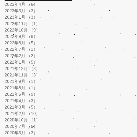
2023年4月
（6）
6件の記事
2023年3月
（3）
3件の記事
2023年1月
（3）
3件の記事
2022年11月
（1）
1件の記事
2022年10月
（9）
9件の記事
2022年9月
（8）
8件の記事
2022年8月
（5）
5件の記事
2022年7月
（1）
1件の記事
2022年2月
（2）
2件の記事
2022年1月
（5）
5件の記事
2021年12月
（8）
8件の記事
2021年11月
（3）
3件の記事
2021年9月
（1）
1件の記事
2021年8月
（1）
1件の記事
2021年5月
（9）
9件の記事
2021年4月
（3）
3件の記事
2021年3月
（5）
5件の記事
2021年2月
（10）
10件の記事
2020年10月
（1）
1件の記事
2020年7月
（5）
5件の記事
2020年6月
（3）
3件の記事