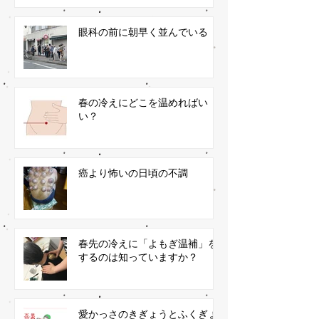
眼科の前に朝早く並んでいる
春の冷えにどこを温めればい
い？
癌より怖いの日頃の不調
春先の冷えに「よもぎ温補」を
するのは知っていますか？
愛かっさのきぎょうとふくぎょ