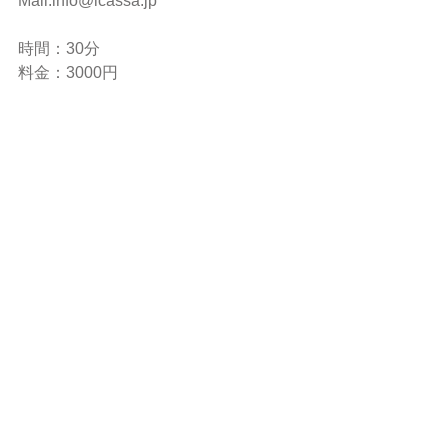
Mail:info@icassa.jp 
時間：30分 
料金：3000円 