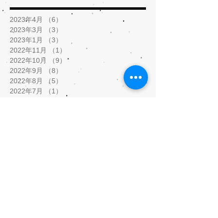
2023年4月
（6）
6件の記事
2023年3月
（3）
3件の記事
2023年1月
（3）
3件の記事
2022年11月
（1）
1件の記事
2022年10月
（9）
9件の記事
2022年9月
（8）
8件の記事
2022年8月
（5）
5件の記事
2022年7月
（1）
1件の記事
2022年2月
（2）
2件の記事
2022年1月
（5）
5件の記事
2021年12月
（8）
8件の記事
2021年11月
（3）
3件の記事
2021年9月
（1）
1件の記事
2021年8月
（1）
1件の記事
2021年5月
（9）
9件の記事
2021年4月
（3）
3件の記事
2021年3月
（5）
5件の記事
2021年2月
（10）
10件の記事
2020年10月
（1）
1件の記事
2020年7月
（5）
5件の記事