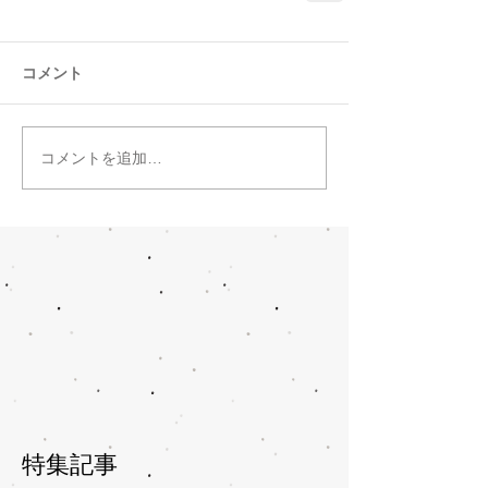
コメント
コメントを追加…
特集記事