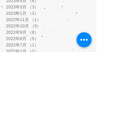
2023年4月
（6）
6件の記事
2023年3月
（3）
3件の記事
2023年1月
（3）
3件の記事
2022年11月
（1）
1件の記事
2022年10月
（9）
9件の記事
2022年9月
（8）
8件の記事
2022年8月
（5）
5件の記事
2022年7月
（1）
1件の記事
2022年2月
（2）
2件の記事
2022年1月
（5）
5件の記事
2021年12月
（8）
8件の記事
2021年11月
（3）
3件の記事
2021年9月
（1）
1件の記事
2021年8月
（1）
1件の記事
2021年5月
（9）
9件の記事
2021年4月
（3）
3件の記事
2021年3月
（5）
5件の記事
2021年2月
（10）
10件の記事
2020年10月
（1）
1件の記事
2020年7月
（5）
5件の記事
2020年6月
（3）
3件の記事
2020年5月
（12）
12件の記事