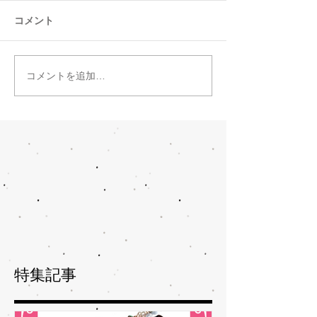
コメント
コメントを追加…
特集記事