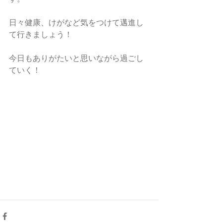
日々健康、けがなど気をつけて邁進し
て行きましょう！
今日もありがたいと思いながら過ごし
ていく！