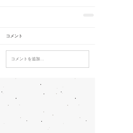
コメント
コメントを追加…