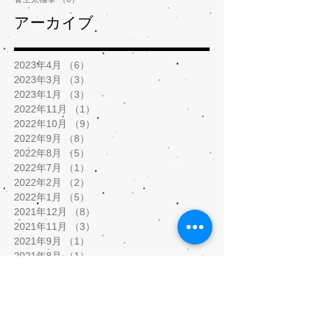
アーカイブ
2023年4月
（6）
6件の記事
2023年3月
（3）
3件の記事
2023年1月
（3）
3件の記事
2022年11月
（1）
1件の記事
2022年10月
（9）
9件の記事
2022年9月
（8）
8件の記事
2022年8月
（5）
5件の記事
2022年7月
（1）
1件の記事
2022年2月
（2）
2件の記事
2022年1月
（5）
5件の記事
2021年12月
（8）
8件の記事
2021年11月
（3）
3件の記事
2021年9月
（1）
1件の記事
2021年8月
（1）
1件の記事
2021年5月
（9）
9件の記事
2021年4月
（3）
3件の記事
2021年3月
（5）
5件の記事