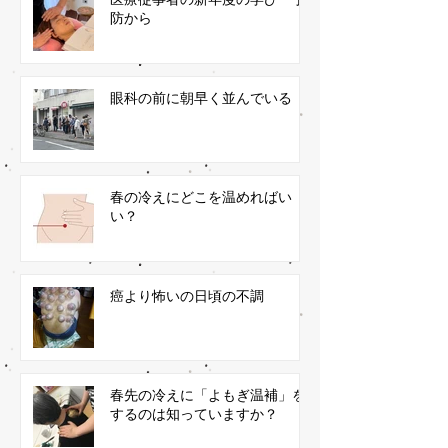
防から
眼科の前に朝早く並んでいる
春の冷えにどこを温めればい
い？
癌より怖いの日頃の不調
春先の冷えに「よもぎ温補」を
するのは知っていますか？