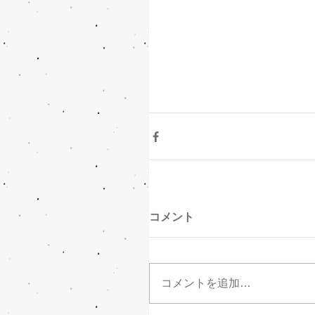
コメント
コメントを追加…