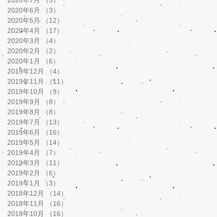
2020年7月
（5）
5件の記事
2020年6月
（3）
3件の記事
2020年5月
（12）
12件の記事
2020年4月
（17）
17件の記事
2020年3月
（4）
4件の記事
2020年2月
（2）
2件の記事
2020年1月
（6）
6件の記事
2019年12月
（4）
4件の記事
2019年11月
（11）
11件の記事
2019年10月
（9）
9件の記事
2019年9月
（8）
8件の記事
2019年8月
（8）
8件の記事
2019年7月
（13）
13件の記事
2019年6月
（16）
16件の記事
2019年5月
（14）
14件の記事
2019年4月
（7）
7件の記事
2019年3月
（11）
11件の記事
2019年2月
（6）
6件の記事
2019年1月
（3）
3件の記事
2018年12月
（14）
14件の記事
2018年11月
（16）
16件の記事
2018年10月
（16）
16件の記事