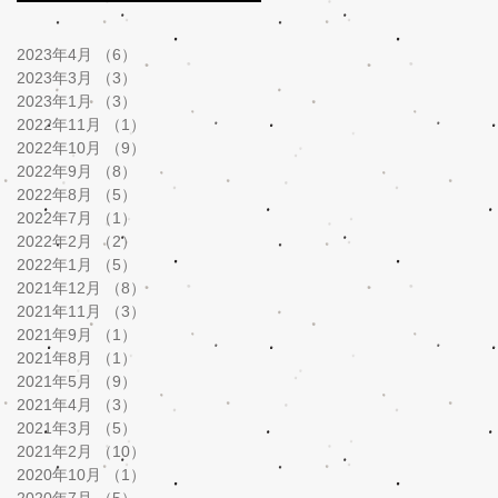
2023年4月
（6）
6件の記事
2023年3月
（3）
3件の記事
2023年1月
（3）
3件の記事
2022年11月
（1）
1件の記事
2022年10月
（9）
9件の記事
2022年9月
（8）
8件の記事
2022年8月
（5）
5件の記事
2022年7月
（1）
1件の記事
2022年2月
（2）
2件の記事
2022年1月
（5）
5件の記事
2021年12月
（8）
8件の記事
2021年11月
（3）
3件の記事
2021年9月
（1）
1件の記事
2021年8月
（1）
1件の記事
2021年5月
（9）
9件の記事
2021年4月
（3）
3件の記事
2021年3月
（5）
5件の記事
2021年2月
（10）
10件の記事
2020年10月
（1）
1件の記事