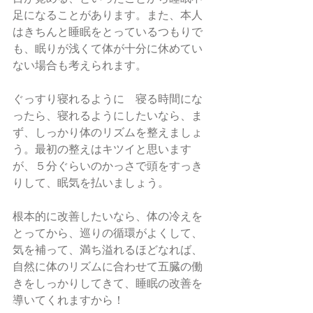
足になることがあります。また、本人
はきちんと睡眠をとっているつもりで
も、眠りが浅くて体が十分に休めてい
ない場合も考えられます。
ぐっすり寝れるように　寝る時間にな
ったら、寝れるようにしたいなら、ま
ず、しっかり体のリズムを整えましょ
う。最初の整えはキツイと思います
が、５分ぐらいのかっさで頭をすっき
りして、眠気を払いましょう。
根本的に改善したいなら、体の冷えを
とってから、巡りの循環がよくして、
気を補って、満ち溢れるほどなれば、
自然に体のリズムに合わせて五臓の働
きをしっかりしてきて、睡眠の改善を
導いてくれますから！