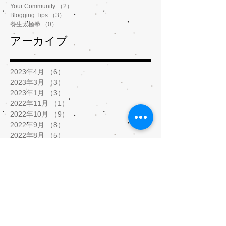
Your Community
（2）
2件の記事
Blogging Tips
（3）
3件の記事
養生太極拳
（0）
0件の記事
アーカイブ
2023年4月
（6）
6件の記事
2023年3月
（3）
3件の記事
2023年1月
（3）
3件の記事
2022年11月
（1）
1件の記事
2022年10月
（9）
9件の記事
2022年9月
（8）
8件の記事
2022年8月
（5）
5件の記事
2022年7月
（1）
1件の記事
2022年2月
（2）
2件の記事
2022年1月
（5）
5件の記事
2021年12月
（8）
8件の記事
2021年11月
（3）
3件の記事
2021年9月
（1）
1件の記事
2021年8月
（1）
1件の記事
2021年5月
（9）
9件の記事