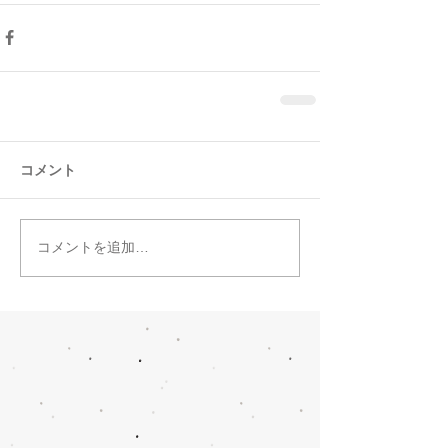
コメント
コメントを追加…