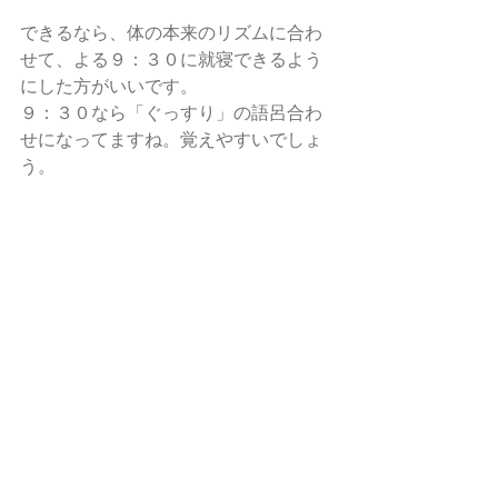
できるなら、体の本来のリズムに合わ
せて、よる９：３０に就寝できるよう
にした方がいいです。
９：３０なら「ぐっすり」の語呂合わ
せになってますね。覚えやすいでしょ
う。