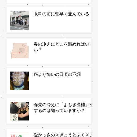
眼科の前に朝早く並んでいる
春の冷えにどこを温めればい
い？
癌より怖いの日頃の不調
春先の冷えに「よもぎ温補」を
するのは知っていますか？
愛かっさのきぎょうとふくぎょ