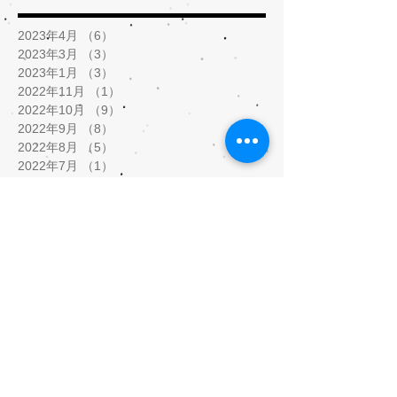
2023年4月
（6）
6件の記事
2023年3月
（3）
3件の記事
2023年1月
（3）
3件の記事
2022年11月
（1）
1件の記事
2022年10月
（9）
9件の記事
2022年9月
（8）
8件の記事
2022年8月
（5）
5件の記事
2022年7月
（1）
1件の記事
2022年2月
（2）
2件の記事
2022年1月
（5）
5件の記事
2021年12月
（8）
8件の記事
2021年11月
（3）
3件の記事
2021年9月
（1）
1件の記事
2021年8月
（1）
1件の記事
2021年5月
（9）
9件の記事
2021年4月
（3）
3件の記事
2021年3月
（5）
5件の記事
2021年2月
（10）
10件の記事
2020年10月
（1）
1件の記事
2020年7月
（5）
5件の記事