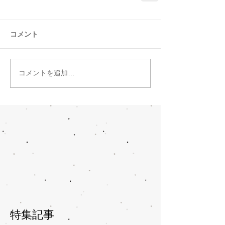
コメント
コメントを追加…
特集記事