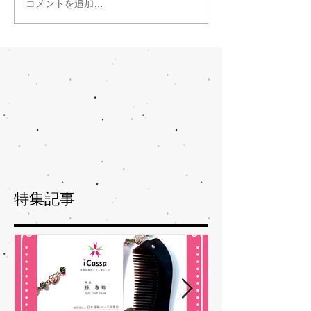
コメントを追加…
特集記事