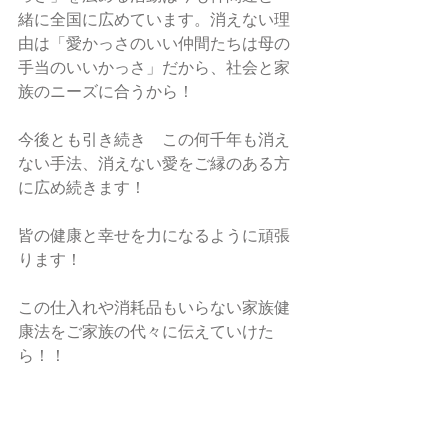
緒に全国に広めています。消えない理
由は「愛かっさのいい仲間たちは母の
手当のいいかっさ」だから、社会と家
族のニーズに合うから！
今後とも引き続き　この何千年も消え
ない手法、消えない愛をご縁のある方
に広め続きます！
皆の健康と幸せを力になるように頑張
ります！
この仕入れや消耗品もいらない家族健
康法をご家族の代々に伝えていけた
ら！！