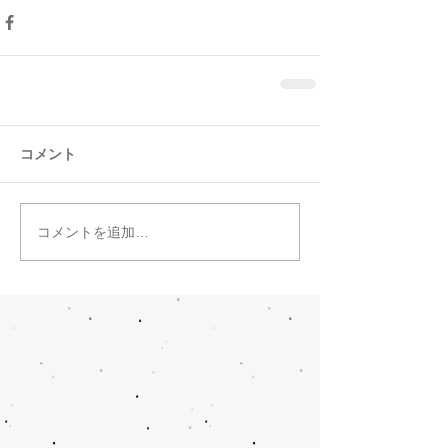
コメント
コメントを追加…