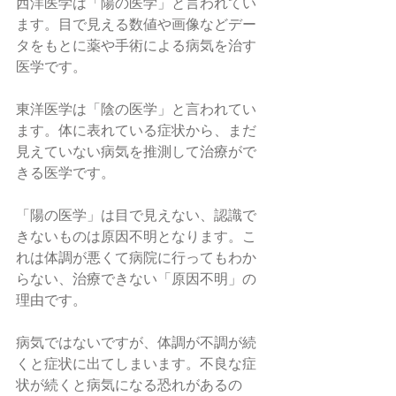
西洋医学は「陽の医学」と言われてい
ます。目で見える数値や画像などデー
タをもとに薬や手術による病気を治す
医学です。
東洋医学は「陰の医学」と言われてい
ます。体に表れている症状から、まだ
見えていない病気を推測して治療がで
きる医学です。
「陽の医学」は目で見えない、認識で
きないものは原因不明となります。こ
れは体調が悪くて病院に行ってもわか
らない、治療できない「原因不明」の
理由です。
病気ではないですが、体調が不調が続
くと症状に出てしまいます。不良な症
状が続くと病気になる恐れがあるの