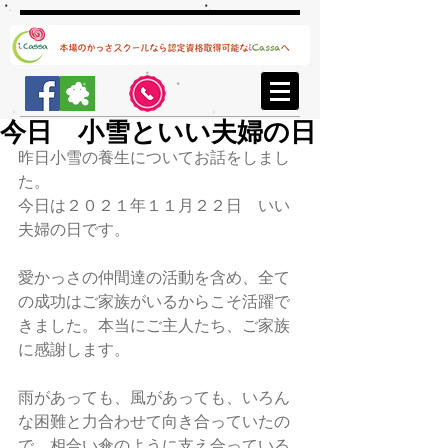
今日 小雪といい夫婦の日
昨日小雪の養生についてお話をしまし
た。
今日は２０２１年１１月２２日　いい
夫婦の日です。
愛かっさの仲間達の活動を含め、全て
の成功はご家族がいるからこそ活躍で
きました。本当にご主人たち、ご家族
に感謝します。
雨があっても、風があっても、いろん
な困難と力合わせて向き合っていたの
で、相合い傘のように支え合っている