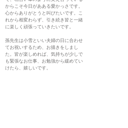
からこそ今日があある愛かっさです。
心からありがとうと叫びたいです。こ
れから相変わらず、引き続き皆と一緒
に楽しく頑張っていきたいです。
孫先生は小雪といい夫婦の日に合わせ
てお祝いするため、お描きをしまし
た。皆が楽しめれば、気持ちが少しで
も緊張なお仕事、お勉強から緩めてい
けたら、嬉しいです。