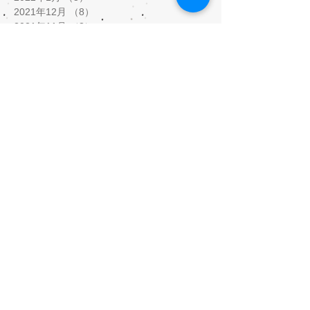
2021年12月
（8）
8件の記事
2021年11月
（3）
3件の記事
2021年9月
（1）
1件の記事
2021年8月
（1）
1件の記事
2021年5月
（9）
9件の記事
2021年4月
（3）
3件の記事
2021年3月
（5）
5件の記事
2021年2月
（10）
10件の記事
2020年10月
（1）
1件の記事
2020年7月
（5）
5件の記事
2020年6月
（3）
3件の記事
2020年5月
（12）
12件の記事
2020年4月
（17）
17件の記事
2020年3月
（4）
4件の記事
2020年2月
（2）
2件の記事
2020年1月
（6）
6件の記事
2019年12月
（4）
4件の記事
2019年11月
（11）
11件の記事
2019年10月
（9）
9件の記事
2019年9月
（8）
8件の記事
2019年8月
（8）
8件の記事